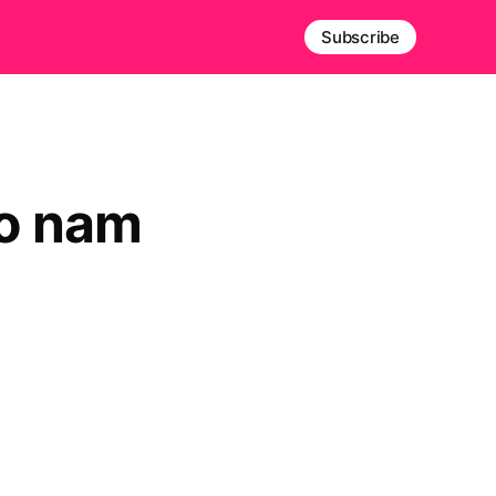
Subscribe
co nam