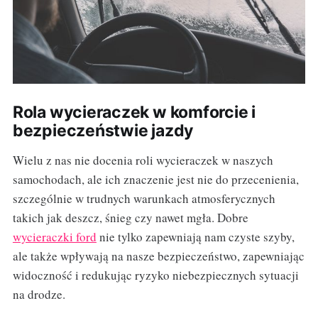
Rola wycieraczek w komforcie i
bezpieczeństwie jazdy
Wielu z nas nie docenia roli wycieraczek w naszych
samochodach, ale ich znaczenie jest nie do przecenienia,
szczególnie w trudnych warunkach atmosferycznych
takich jak deszcz, śnieg czy nawet mgła. Dobre
wycieraczki ford
nie tylko zapewniają nam czyste szyby,
ale także wpływają na nasze bezpieczeństwo, zapewniając
widoczność i redukując ryzyko niebezpiecznych sytuacji
na drodze.