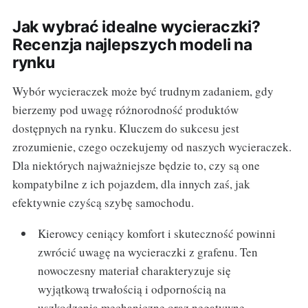
Jak wybrać idealne wycieraczki?
Recenzja najlepszych modeli na
rynku
Wybór wycieraczek może być trudnym zadaniem, gdy
bierzemy pod uwagę różnorodność produktów
dostępnych na rynku. Kluczem do sukcesu jest
zrozumienie, czego oczekujemy od naszych wycieraczek.
Dla niektórych najważniejsze będzie to, czy są one
kompatybilne z ich pojazdem, dla innych zaś, jak
efektywnie czyścą szybę samochodu.
Kierowcy ceniący komfort i skuteczność powinni
zwrócić uwagę na wycieraczki z grafenu. Ten
nowoczesny materiał charakteryzuje się
wyjątkową trwałością i odpornością na
uszkodzenia mechaniczne oraz negatywne