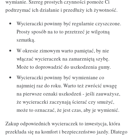
wymianie. Szereg prostych czynności pomoże Ci
podtrzymać ich działanie i przedłuży ich żywotność.
Wycieraczki powinny być regularnie czyszczone.
Prosty sposób na to to przetrzeć je wilgotną
szmatką.
W okresie zimowym warto pamiętać, by nie
włączać wycieraczek na zamarzniętą szybę.
Może to doprowadzić do uszkodzenia gumy.
Wycieraczki powinny być wymieniane co
najmniej raz do roku. Warto też zwrócić uwagę
na pierwsze oznaki uszkodzeń - jeśli zauważysz,
że wycieraczki zaczynają ścierać czy smużyć,
może to oznaczać, że jest czas, aby je wymienić.
Zakup odpowiednich wycieraczek to inwestycja, która
przekłada się na komfort i bezpieczeństwo jazdy. Dlatego