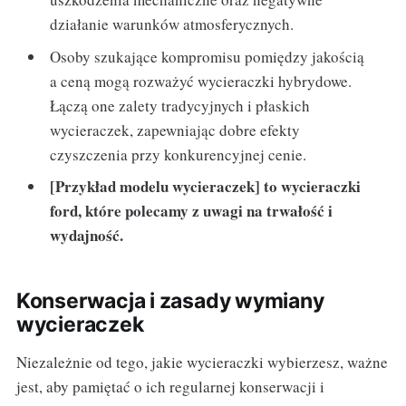
działanie warunków atmosferycznych.
Osoby szukające kompromisu pomiędzy jakością
a ceną mogą rozważyć wycieraczki hybrydowe.
Łączą one zalety tradycyjnych i płaskich
wycieraczek, zapewniając dobre efekty
czyszczenia przy konkurencyjnej cenie.
[Przykład modelu wycieraczek] to wycieraczki
ford, które polecamy z uwagi na trwałość i
wydajność.
Konserwacja i zasady wymiany
wycieraczek
Niezależnie od tego, jakie wycieraczki wybierzesz, ważne
jest, aby pamiętać o ich regularnej konserwacji i