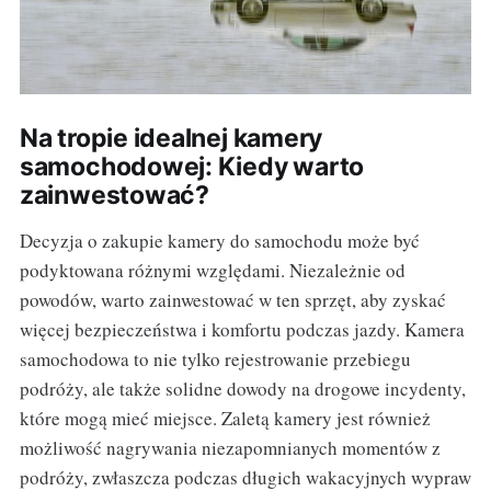
Na tropie idealnej kamery
samochodowej: Kiedy warto
zainwestować?
Decyzja o zakupie kamery do samochodu może być
podyktowana różnymi względami. Niezależnie od
powodów, warto zainwestować w ten sprzęt, aby zyskać
więcej bezpieczeństwa i komfortu podczas jazdy. Kamera
samochodowa to nie tylko rejestrowanie przebiegu
podróży, ale także solidne dowody na drogowe incydenty,
które mogą mieć miejsce. Zaletą kamery jest również
możliwość nagrywania niezapomnianych momentów z
podróży, zwłaszcza podczas długich wakacyjnych wypraw