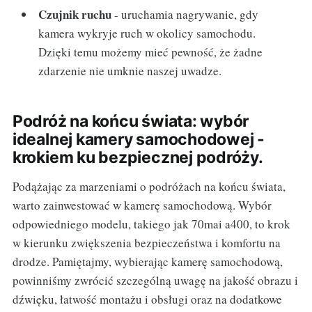
Czujnik ruchu
- uruchamia nagrywanie, gdy
kamera wykryje ruch w okolicy samochodu.
Dzięki temu możemy mieć pewność, że żadne
zdarzenie nie umknie naszej uwadze.
Podróż na końcu świata: wybór
idealnej kamery samochodowej -
krokiem ku bezpiecznej podróży.
Podążając za marzeniami o podróżach na końcu świata,
warto zainwestować w kamerę samochodową. Wybór
odpowiedniego modelu, takiego jak 70mai a400, to krok
w kierunku zwiększenia bezpieczeństwa i komfortu na
drodze. Pamiętajmy, wybierając kamerę samochodową,
powinniśmy zwrócić szczególną uwagę na jakość obrazu i
dźwięku, łatwość montażu i obsługi oraz na dodatkowe