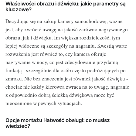
Właściwości obrazu i dźwięku: jakie parametry są
kluczowe?
Decydując się na zakup kamery samochodowej, ważne
jest, aby zwrócić uwagę na jakość zarówno nagrywanego
obrazu, jak i dźwięku. Im większa rozdzielczość, tym
lepiej widoczne są szczegóły na nagraniu. Kwestią warte
rozważenia jest również to, czy kamera oferuje
nagrywanie w nocy, co jest zdecydowanie przydatną
funkcją - szczególnie dla osób często podróżujących po
zmroku. Nie bez znaczenia jest również jakość dźwięku -
chociaż nie każdy kierowca zwraca na to uwagę, nagranie
z odpowiednio dobrą ścieżką dźwiękową może być
nieocenione w pewnych sytuacjach.
Opcje montażu i łatwość obsługi: co musisz
wiedzieć?