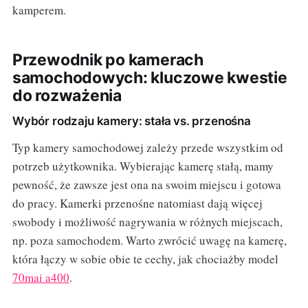
kamperem.
Przewodnik po kamerach
samochodowych: kluczowe kwestie
do rozważenia
Wybór rodzaju kamery: stała vs. przenośna
Typ kamery samochodowej zależy przede wszystkim od
potrzeb użytkownika. Wybierając kamerę stałą, mamy
pewność, że zawsze jest ona na swoim miejscu i gotowa
do pracy. Kamerki przenośne natomiast dają więcej
swobody i możliwość nagrywania w różnych miejscach,
np. poza samochodem. Warto zwrócić uwagę na kamerę,
która łączy w sobie obie te cechy, jak chociażby model
70mai a400
.