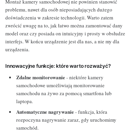
Montaż kamery samochodowej nie powinien stanowić
problemu, nawet dla osób nieposiadających dużego
doświadczenia w zakresie technologii. Warto zatem
zwrócić uwagę na to, jak łatwo można zamontować dany
model oraz czy posiada on intuicyjny i prosty w obsłudze
interfejs. W końcu urządzenie jest dla nas, a nie my dla
urządzenia.
Innowacyjne funkcje: które warto rozważyć?
Zdalne monitorowanie
- niektóre kamery
samochodowe umożliwiają monitorowanie
samochodu na żywo za pomocą smartfona lub
laptopa.
Automatyczne nagrywanie
- funkcja, która
rozpoczyna nagrywanie zaraz, gdy uruchomimy
samochód.