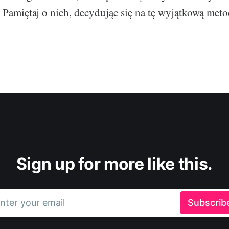
. Pamiętaj o nich, decydując się na tę wyjątkową meto
Sign up for more like this.
nter your email
Subscrib