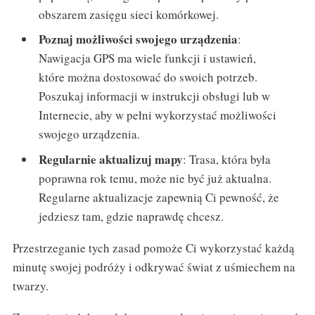
obszarem zasięgu sieci komórkowej.
Poznaj możliwości swojego urządzenia
:
Nawigacja GPS ma wiele funkcji i ustawień,
które można dostosować do swoich potrzeb.
Poszukaj informacji w instrukcji obsługi lub w
Internecie, aby w pełni wykorzystać możliwości
swojego urządzenia.
Regularnie aktualizuj mapy
: Trasa, która była
poprawna rok temu, może nie być już aktualna.
Regularne aktualizacje zapewnią Ci pewność, że
jedziesz tam, gdzie naprawdę chcesz.
Przestrzeganie tych zasad pomoże Ci wykorzystać każdą
minutę swojej podróży i odkrywać świat z uśmiechem na
twarzy.