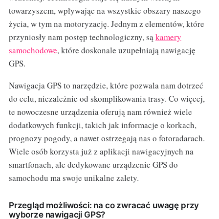
towarzyszem, wpływając na wszystkie obszary naszego
życia, w tym na motoryzację. Jednym z elementów, które
przyniosły nam postęp technologiczny, są
kamery
samochodowe
, które doskonale uzupełniają nawigację
GPS.
Nawigacja GPS to narzędzie, które pozwala nam dotrzeć
do celu, niezależnie od skomplikowania trasy. Co więcej,
te nowoczesne urządzenia oferują nam również wiele
dodatkowych funkcji, takich jak informacje o korkach,
prognozy pogody, a nawet ostrzegają nas o fotoradarach.
Wiele osób korzysta już z aplikacji nawigacyjnych na
smartfonach, ale dedykowane urządzenie GPS do
samochodu ma swoje unikalne zalety.
Przegląd możliwości: na co zwracać uwagę przy
wyborze nawigacji GPS?