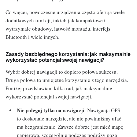
Co więcej, nowoczesne urządzenia często oferują wiele
dodatkowych funkcji, takich jak kompaktowe i
wytrzymałe obudowy, łatwość montażu, interfejs
Bluetooth i wiele innych.
Zasady bezbłędnego korzystania: jak maksymalnie
wykorzystać potencjał swojej nawigacji?
Wybór dobrej nawigacji to dopiero połowa sukcesu.
Druga połowa to umiejętne korzystanie z tego narzędzia.
Poniżej przedstawiam kilka rad, jak maksymalnie
wykorzystać potencjał swojej nawigacji.
Nie polegaj tylko na nawigacji
: Nawigacja GPS
to doskonałe narzędzie, ale nie powinniśmy ufać
mu bezgranicznie. Zawsze dobrze jest mieć mapę
papierową, szczególnie podczas podróży poza